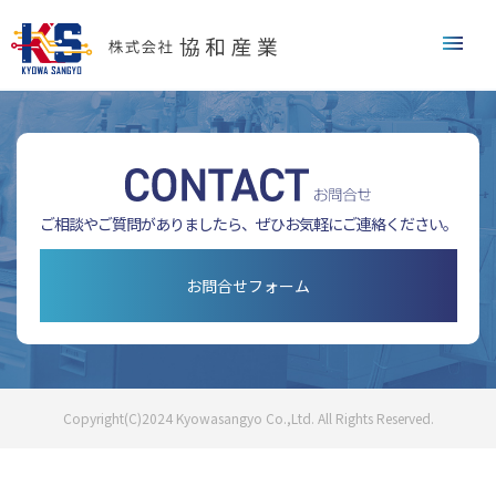
メニュ
ご相談やご質問がありましたら、
ぜひお気軽にご連絡ください。
お問合せフォーム